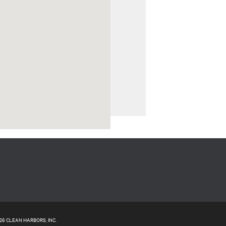
26 CLEAN HARBORS, INC.