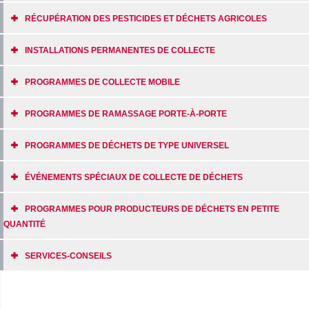
RÉCUPÉRATION DES PESTICIDES ET DÉCHETS AGRICOLES
INSTALLATIONS PERMANENTES DE COLLECTE
PROGRAMMES DE COLLECTE MOBILE
PROGRAMMES DE RAMASSAGE PORTE-À-PORTE
PROGRAMMES DE DÉCHETS DE TYPE UNIVERSEL
ÉVÉNEMENTS SPÉCIAUX DE COLLECTE DE DÉCHETS
PROGRAMMES POUR PRODUCTEURS DE DÉCHETS EN PETITE
QUANTITÉ
SERVICES-CONSEILS