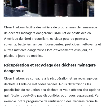
Clean Harbors facilite des milliers de programmes de ramassage
de déchets ménagers dangereux (DMD) et de pesticides en
Amérique du Nord : recueillant les vieux pots de peinture,
solvants, batteries, lampes fluorescentes, pesticides, nettoyants et
autres matières dangereuses lors d’événements d’un jour, de
plusieurs jours ou mobiles.
Récupération et recyclage des déchets ménagers
dangereux
Clean Harbors se consacre à la récupération et au recyclage des
déchets à l’aide de méthodes variées. Nous déterminons les
possibilités de réduction des déchets et vous offrons des options
qui n’étaient peut-être pas disponibles pour vous auparavant. Par
exemple, notre programme de réutilisation des matières recueille