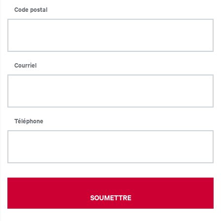
Code postal
Courriel
Téléphone