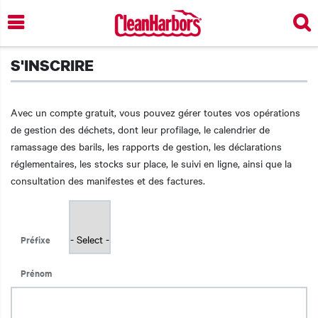
Skip
to
main
content
S'INSCRIRE
Avec un compte gratuit, vous pouvez gérer toutes vos opérations
de gestion des déchets, dont leur profilage, le calendrier de
ramassage des barils, les rapports de gestion, les déclarations
réglementaires, les stocks sur place, le suivi en ligne, ainsi que la
consultation des manifestes et des factures.
Préfixe
Prénom