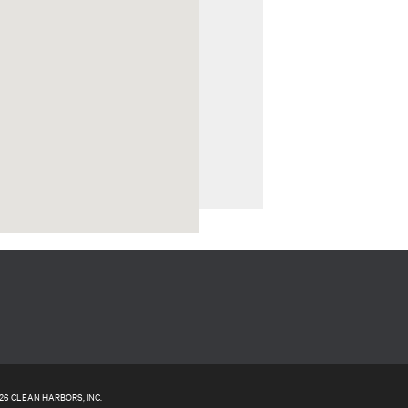
26 CLEAN HARBORS, INC.